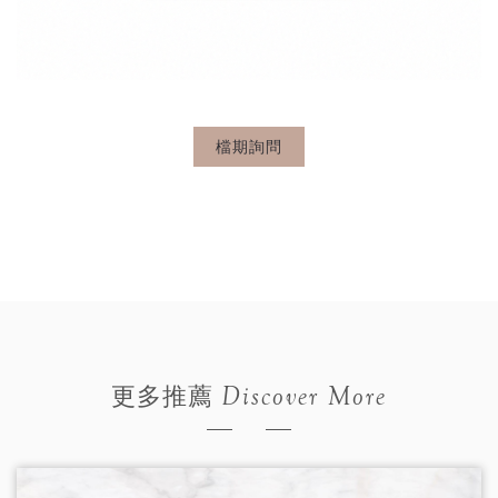
檔期詢問
Discover More
更多推薦