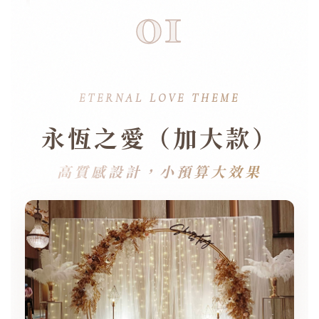
01
ETERNAL LOVE THEME
永恆之愛（加大款）
高質感設計，小預算大效果