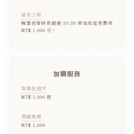
延長工時
晚宴送客時長超過 10:30 將加收延長費用
NT$ 1,000 元。
加購服務
客製化刻字
NT$ 3,000 起
質感地墊
NT$ 1,000