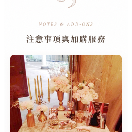
NOTES & ADD-ONS
注意事項與加購服務