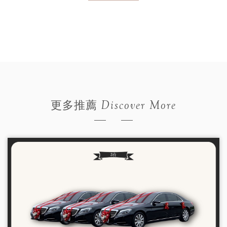
Discover More
更多推薦