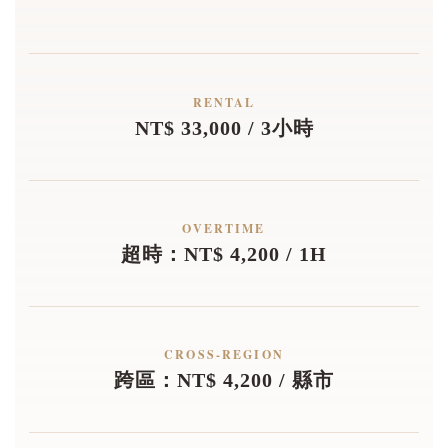
RENTAL
NT$ 33,000 / 3小時
OVERTIME
超時：NT$ 4,200 / 1H
CROSS-REGION
跨區：NT$ 4,200 / 縣市