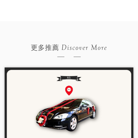
Discover More
更多推薦