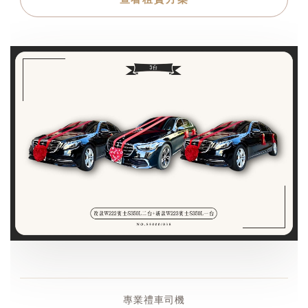
專業禮車司機