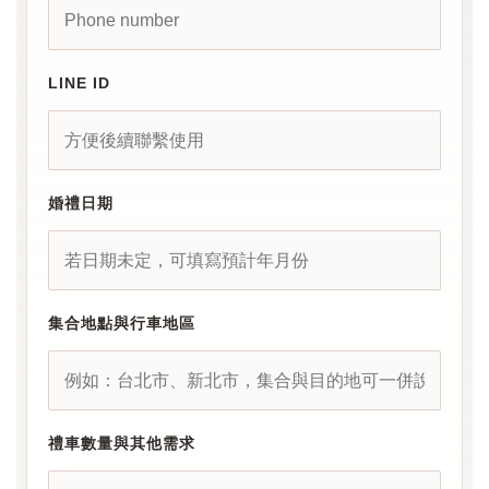
LINE ID
婚禮日期
集合地點與行車地區
禮車數量與其他需求