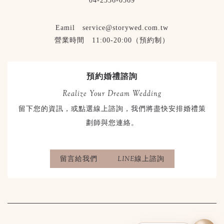
04-2336-0569
Eamil service@storywed.com.tw
營業時間 11:00-20:00（預約制）
預約婚禮諮詢
Realize Your Dream Wedding
留下您的資訊，或點選線上諮詢，我們將盡快安排婚禮策
劃師與您連絡。
留言給我們
LINE線上諮詢