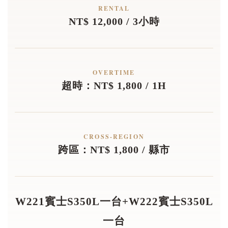
RENTAL
NT$ 12,000 / 3小時
OVERTIME
超時：NT$ 1,800 / 1H
CROSS-REGION
跨區：NT$ 1,800 / 縣市
W221賓士S350L一台+W222賓士S350L
一台