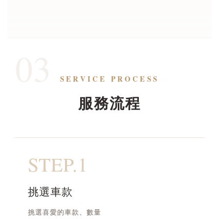
03
SERVICE PROCESS
服務流程
STEP.1
挑選車款
挑選喜愛的車款、數量