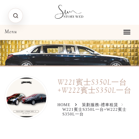
W221賓士S350L一台
+W222賓士S350L一台
HOME
策劃服務-禮車租賃
W221賓士S350L一台+W222賓士
S350L一台