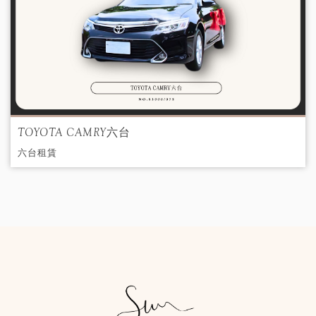
TOYOTA CAMRY六台
六台租賃