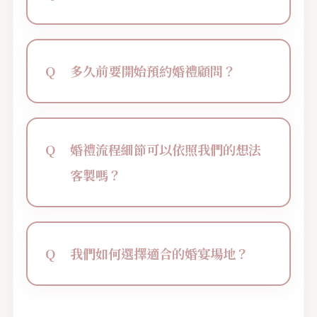
多久前要開始預約婚禮顧問？
婚禮流程細節可以依照我們的想法
客製嗎？
我們如何選擇適合的婚宴場地？