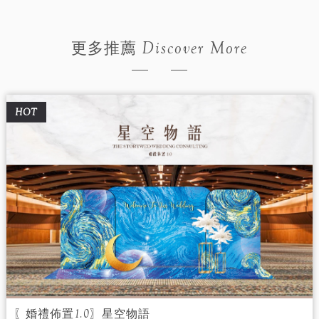
Discover More
更多推薦
HOT
〖婚禮佈置1.0〗星空物語