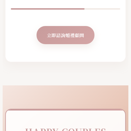
立即諮詢婚禮顧問