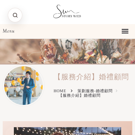
【服務介紹】婚禮顧問
HOME
策劃服務-婚禮顧問
【服務介紹】婚禮顧問