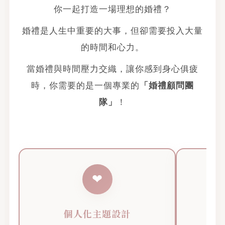
你一起打造一場理想的婚禮？
婚禮是人生中重要的大事，但卻需要投入大量
的時間和心力。
當婚禮與時間壓力交織，讓你感到身心俱疲
時，你需要的是一個專業的
「婚禮顧問團
隊」
！
❤︎
個人化主題設計