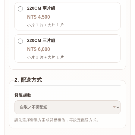
220CM 兩片組
NT$ 4,500
小片 1 片＋大片 1 片
220CM 三片組
NT$ 6,000
小片 2 片＋大片 1 片
2. 配送方式
貨運趟數
請先選擇套裝方案或背板租借，再設定配送方式。