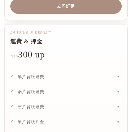
立即訂購
SHIPPING & DEPOSIT
運費 & 押金
300 up
NT$
✓
單片背板運費
✓
兩片背板運費
✓
三片背板運費
✓
單片背板押金