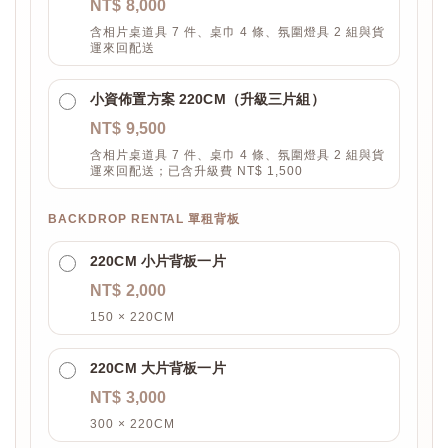
NT$ 8,000
含相片桌道具 7 件、桌巾 4 條、氛圍燈具 2 組與貨
運來回配送
小資佈置方案 220CM（升級三片組）
NT$ 9,500
含相片桌道具 7 件、桌巾 4 條、氛圍燈具 2 組與貨
運來回配送；已含升級費 NT$ 1,500
BACKDROP RENTAL 單租背板
220CM 小片背板一片
NT$ 2,000
150 × 220CM
220CM 大片背板一片
NT$ 3,000
300 × 220CM