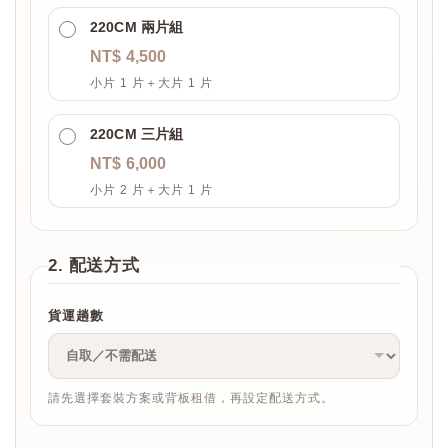
220CM 兩片組
NT$ 4,500
小片 1 片＋大片 1 片
220CM 三片組
NT$ 6,000
小片 2 片＋大片 1 片
2. 配送方式
貨運趟數
請先選擇套裝方案或背板租借，再設定配送方式。