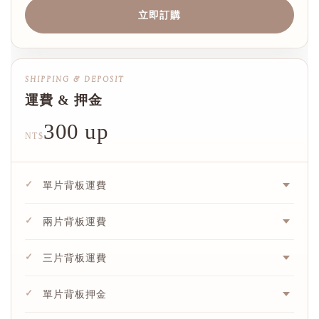
立即訂購
SHIPPING & DEPOSIT
運費 & 押金
300 up
NT$
✓
單片背板運費
✓
兩片背板運費
✓
三片背板運費
✓
單片背板押金