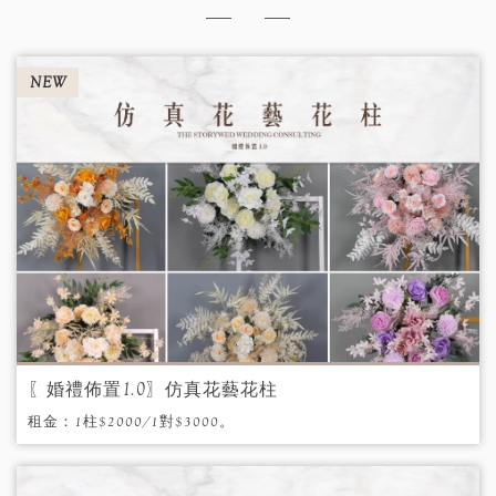
檔期詢問
Discover More
更多推薦
NEW