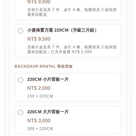
NT$ 8,000
含相片桌道具 7 件、桌巾 4 條、氛圍燈具 2 組與貨
運來回配送
小資佈置方案 220CM（升級三片組）
NT$ 9,500
含相片桌道具 7 件、桌巾 4 條、氛圍燈具 2 組與貨
運來回配送；已含升級費 NT$ 1,500
BACKDROP RENTAL 單租背板
220CM 小片背板一片
NT$ 2,000
150 × 220CM
220CM 大片背板一片
NT$ 3,000
300 × 220CM