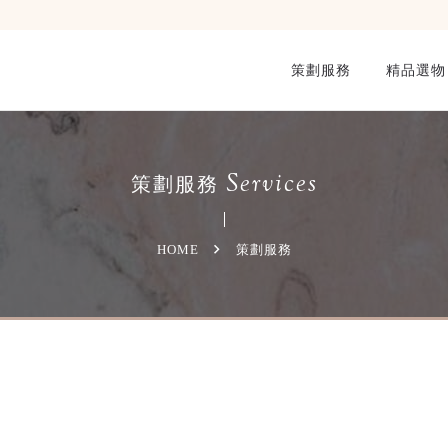
策劃服務
精品選物
Services
策劃服務
HOME
策劃服務