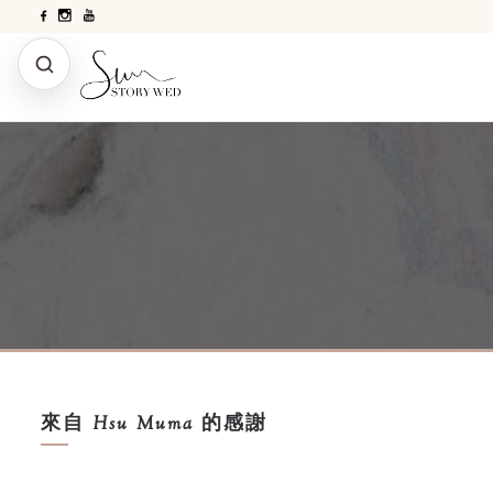
來自 Hsu Muma 的感謝