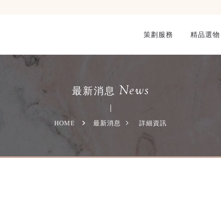
策劃服務
精品選物
News
最新消息
HOME
最新消息
詳細資訊