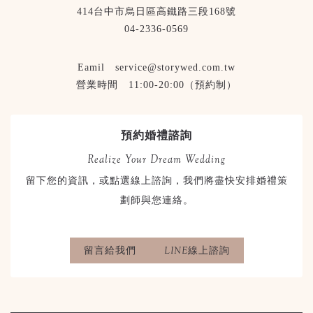
414台中市烏日區高鐵路三段168號
04-2336-0569
Eamil service@storywed.com.tw
營業時間 11:00-20:00（預約制）
預約婚禮諮詢
Realize Your Dream Wedding
留下您的資訊，或點選線上諮詢，我們將盡快安排婚禮策
劃師與您連絡。
留言給我們
LINE線上諮詢