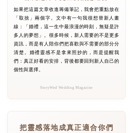
如果把這篇文章收進籌備筆記，我會把重點放在
「取捨」兩個字。文中有一句我很想替新人畫
線：「婚禮，這一生中最浪漫的時刻，無疑是許
多人的夢想」。很多時候，新人需要的不是更多
資訊，而是有人陪你們把喜歡與不需要的部分分
清楚。婚禮靈感不是拿來照抄的，而是提醒我
們：真正好看的安排，背後都要回到新人自己的
個性與選擇。
StoryWed Wedding Magazine
把靈感落地成真正適合你們