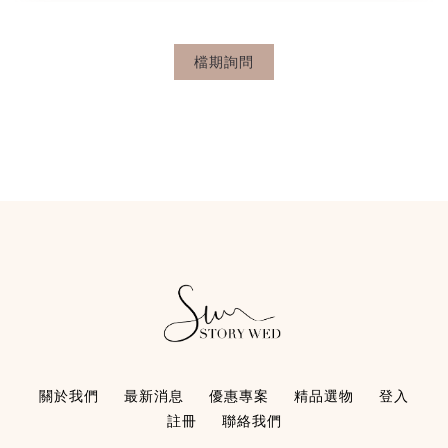
檔期詢問
關於我們
最新消息
優惠專案
精品選物
登入
註冊
聯絡我們