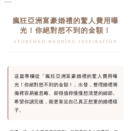
瘋狂亞洲富豪婚禮的驚人費用曝
光！你絕對想不到的金額！
STORYWED WEDDING INSPIRATION
這篇專欄從「瘋狂亞洲富豪婚禮的驚人費用曝
光！你絕對想不到的金額！」出發，整理婚禮籌
備裡容易被忽略、卻很值得慢慢想清楚的細節。
希望你讀完後，能更靠近自己真正想要的婚禮樣
子。