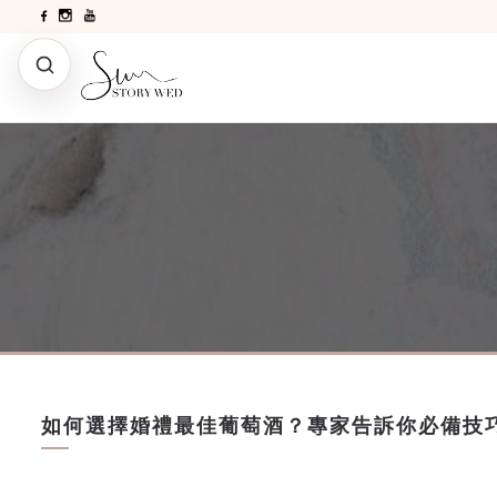
如何選擇婚禮最佳葡萄酒？專家告訴你必備技