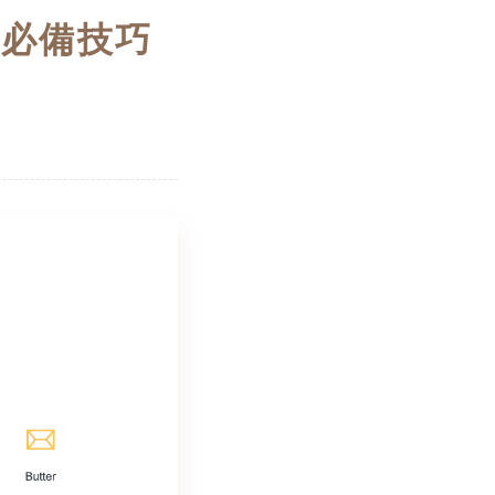
你必備技巧