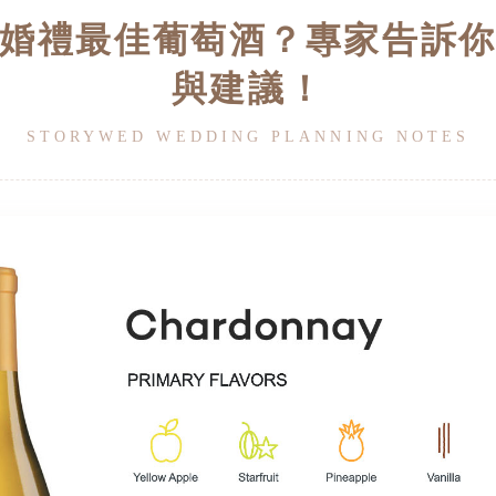
婚禮最佳葡萄酒？專家告訴
與建議！
STORYWED WEDDING PLANNING NOTES