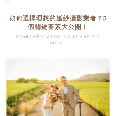
如何選擇理想的婚紗攝影業者？5
個關鍵要素大公開！
STORYWED WEDDING PLANNING
NOTES