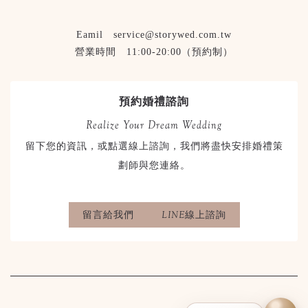
Eamil service@storywed.com.tw
營業時間 11:00-20:00（預約制）
預約婚禮諮詢
Realize Your Dream Wedding
留下您的資訊，或點選線上諮詢，我們將盡快安排婚禮策
劃師與您連絡。
留言給我們
LINE線上諮詢