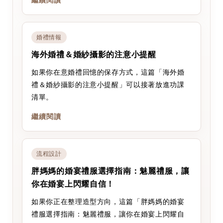
繼續閱讀
婚禮情報
海外婚禮＆婚紗攝影的注意小提醒
如果你在意婚禮回憶的保存方式，這篇「海外婚
禮＆婚紗攝影的注意小提醒」可以接著放進功課
清單。
繼續閱讀
流程設計
胖媽媽的婚宴禮服選擇指南：魅麗禮服，讓
你在婚宴上閃耀自信！
如果你正在整理造型方向，這篇「胖媽媽的婚宴
禮服選擇指南：魅麗禮服，讓你在婚宴上閃耀自