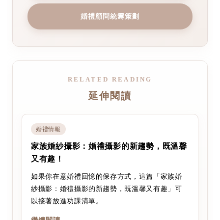
婚禮顧問統籌策劃
RELATED READING
延伸閱讀
婚禮情報
家族婚紗攝影：婚禮攝影的新趨勢，既溫馨
又有趣！
如果你在意婚禮回憶的保存方式，這篇「家族婚
紗攝影：婚禮攝影的新趨勢，既溫馨又有趣」可
以接著放進功課清單。