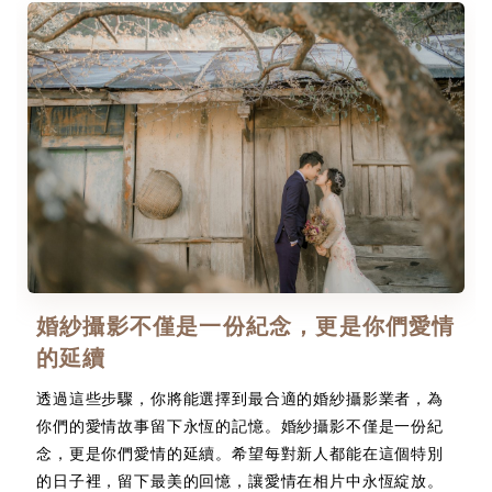
婚紗攝影不僅是一份紀念，更是你們愛情
的延續
透過這些步驟，你將能選擇到最合適的婚紗攝影業者，為
你們的愛情故事留下永恆的記憶。婚紗攝影不僅是一份紀
念，更是你們愛情的延續。希望每對新人都能在這個特別
的日子裡，留下最美的回憶，讓愛情在相片中永恆綻放。