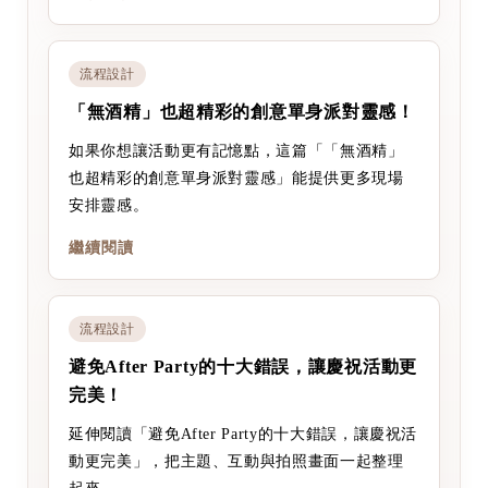
流程設計
「無酒精」也超精彩的創意單身派對靈感！
如果你想讓活動更有記憶點，這篇「「無酒精」
也超精彩的創意單身派對靈感」能提供更多現場
安排靈感。
繼續閱讀
流程設計
避免After Party的十大錯誤，讓慶祝活動更
完美！
延伸閱讀「避免After Party的十大錯誤，讓慶祝活
動更完美」，把主題、互動與拍照畫面一起整理
起來。