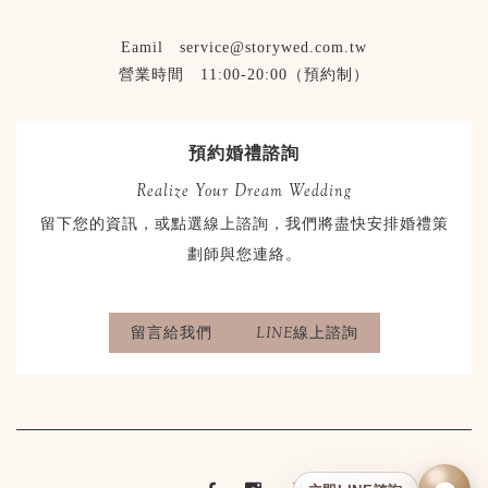
Eamil service@storywed.com.tw
營業時間 11:00-20:00（預約制）
預約婚禮諮詢
Realize Your Dream Wedding
留下您的資訊，或點選線上諮詢，我們將盡快安排婚禮策
劃師與您連絡。
留言給我們
LINE線上諮詢