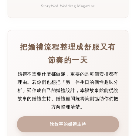
StoryWed Wedding Magazine
把婚禮流程整理成舒服又有
節奏的一天
婚禮不需要什麼都做滿，重要的是每個安排都有
理由。若你們也想把「另一伴生日的個性趣味分
析」延伸成自己的婚禮設計，幸福故事館能從說
故事的婚禮主持、婚禮顧問統籌策劃協助你們把
方向整理清楚。
說故事的婚禮主持