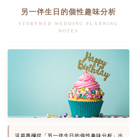
另一伴生日的個性趣味分析
STORYWED WEDDING PLANNING
NOTES
這篇專欄從「另一伴生日的個性趣味分析」出