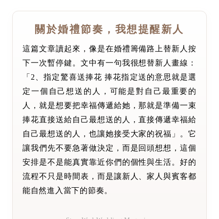
關於婚禮節奏，我想提醒新人
這篇文章讀起來，像是在婚禮籌備路上替新人按
下一次暫停鍵。文中有一句我很想替新人畫線：
「2、指定驚喜送捧花 捧花指定送的意思就是選
定一個自己想送的人，可能是對自己最重要的
人，就是想要把幸福傳遞給她，那就是準備一束
捧花直接送給自己最想送的人，直接傳遞幸福給
自己最想送的人，也讓她接受大家的祝福」。它
讓我們先不要急著做決定，而是回頭想想，這個
安排是不是能真實靠近你們的個性與生活。好的
流程不只是時間表，而是讓新人、家人與賓客都
能自然進入當下的節奏。