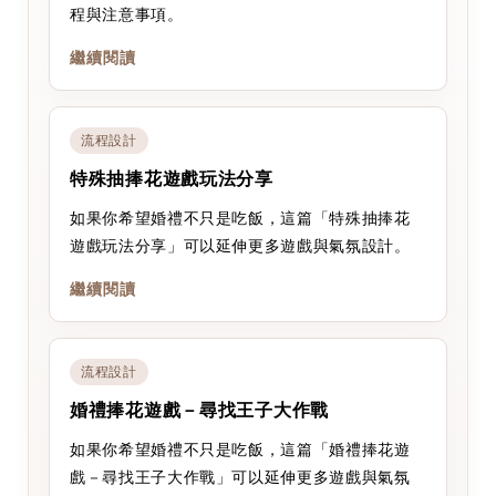
程與注意事項。
繼續閱讀
流程設計
特殊抽捧花遊戲玩法分享
如果你希望婚禮不只是吃飯，這篇「特殊抽捧花
遊戲玩法分享」可以延伸更多遊戲與氣氛設計。
繼續閱讀
流程設計
婚禮捧花遊戲－尋找王子大作戰
如果你希望婚禮不只是吃飯，這篇「婚禮捧花遊
戲－尋找王子大作戰」可以延伸更多遊戲與氣氛