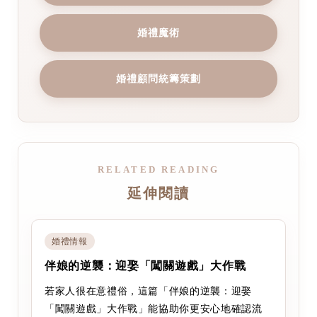
婚禮魔術
婚禮顧問統籌策劃
RELATED READING
延伸閱讀
婚禮情報
伴娘的逆襲：迎娶「闖關遊戲」大作戰
若家人很在意禮俗，這篇「伴娘的逆襲：迎娶
「闖關遊戲」大作戰」能協助你更安心地確認流