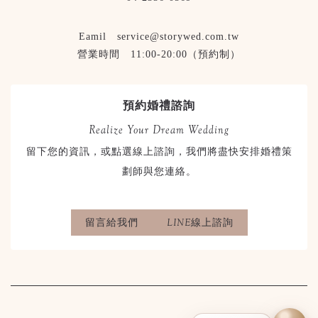
Eamil service@storywed.com.tw
營業時間 11:00-20:00（預約制）
預約婚禮諮詢
Realize Your Dream Wedding
留下您的資訊，或點選線上諮詢，我們將盡快安排婚禮策
劃師與您連絡。
留言給我們
LINE線上諮詢