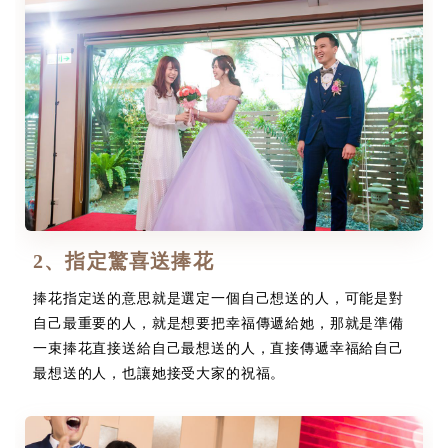
2、指定驚喜送捧花
捧花指定送的意思就是選定一個自己想送的人，可能是對
自己最重要的人，就是想要把幸福傳遞給她，那就是準備
一束捧花直接送給自己最想送的人，直接傳遞幸福給自己
最想送的人，也讓她接受大家的祝福。