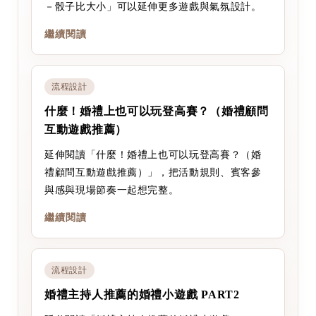
－骰子比大小」可以延伸更多遊戲與氣氛設計。
繼續閱讀
流程設計
什麼！婚禮上也可以玩登高賽？（婚禮顧問
互動遊戲推薦）
延伸閱讀「什麼！婚禮上也可以玩登高賽？（婚
禮顧問互動遊戲推薦）」，把活動規則、賓客參
與感與現場節奏一起想完整。
繼續閱讀
流程設計
婚禮主持人推薦的婚禮小遊戲 PART2