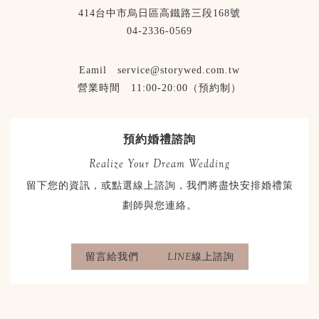
414台中市烏日區高鐵路三段168號
04-2336-0569
Eamil service@storywed.com.tw
營業時間 11:00-20:00（預約制）
預約婚禮諮詢
Realize Your Dream Wedding
留下您的資訊，或點選線上諮詢，我們將盡快安排婚禮策
劃師與您連絡。
留言給我們
LINE線上諮詢