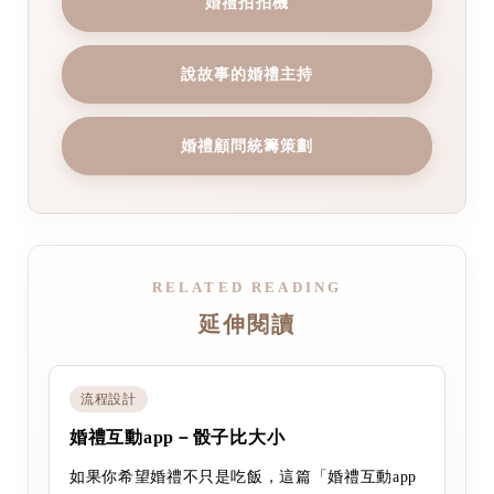
婚禮拍拍機
說故事的婚禮主持
婚禮顧問統籌策劃
RELATED READING
延伸閱讀
流程設計
婚禮互動app－骰子比大小
如果你希望婚禮不只是吃飯，這篇「婚禮互動app