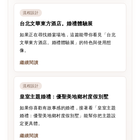
流程設計
台北文華東方酒店。婚禮體驗展
如果正在尋找婚宴場地，這篇能帶你看見「台北
文華東方酒店。婚禮體驗展」的特色與使用想
像。
繼續閱讀
流程設計
皇室主題婚禮：優聖美地鄉村度假別墅
如果你喜歡有故事感的婚禮，接著看「皇室主題
婚禮：優聖美地鄉村度假別墅」能幫你把主題設
定更具體。
繼續閱讀