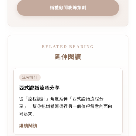
婚禮顧問統籌策劃
RELATED READING
延伸閱讀
流程設計
西式證婚流程分享
從「流程設計」角度延伸「西式證婚流程分
享」，幫你把婚禮籌備裡另一個值得留意的面向
補起來。
繼續閱讀