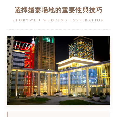
選擇婚宴場地的重要性與技巧
STORYWED WEDDING INSPIRATION