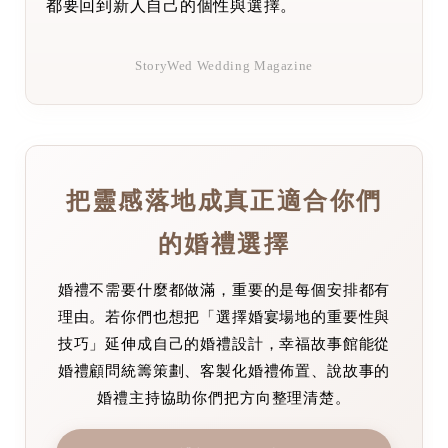
都要回到新人自己的個性與選擇。
StoryWed Wedding Magazine
把靈感落地成真正適合你們
的婚禮選擇
婚禮不需要什麼都做滿，重要的是每個安排都有
理由。若你們也想把「選擇婚宴場地的重要性與
技巧」延伸成自己的婚禮設計，幸福故事館能從
婚禮顧問統籌策劃、客製化婚禮佈置、說故事的
婚禮主持協助你們把方向整理清楚。