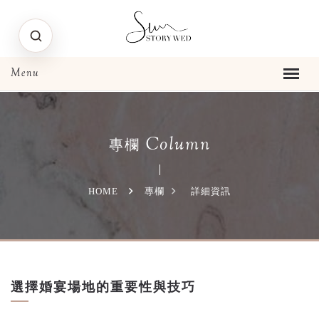
Column
專欄
HOME
專欄
詳細資訊
選擇婚宴場地的重要性與技巧