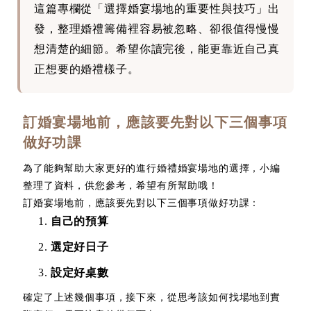
這篇專欄從「選擇婚宴場地的重要性與技巧」出
發，整理婚禮籌備裡容易被忽略、卻很值得慢慢
想清楚的細節。希望你讀完後，能更靠近自己真
正想要的婚禮樣子。
訂婚宴場地前，應該要先對以下三個事項
做好功課
為了能夠幫助大家更好的進行婚禮婚宴場地的選擇，小編
整理了資料，供您參考，希望有所幫助哦！
訂婚宴場地前，應該要先對以下三個事項做好功課：
自己的預算
選定好日子
設定好桌數
確定了上述幾個事項，接下來，從思考該如何找場地到實