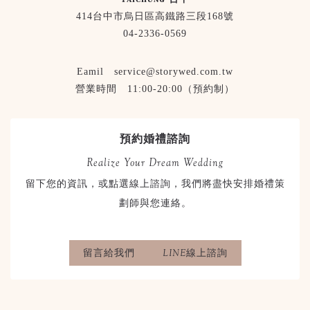
414台中市烏日區高鐵路三段168號
04-2336-0569
Eamil service@storywed.com.tw
營業時間 11:00-20:00（預約制）
預約婚禮諮詢
Realize Your Dream Wedding
留下您的資訊，或點選線上諮詢，我們將盡快安排婚禮策
劃師與您連絡。
留言給我們
LINE線上諮詢