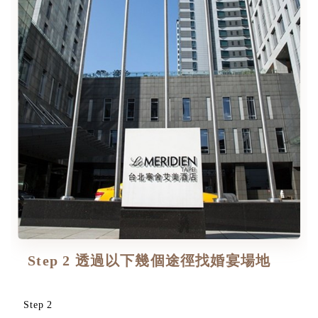
​ Step 2 透過以下幾個途徑找婚宴場地
Step 2