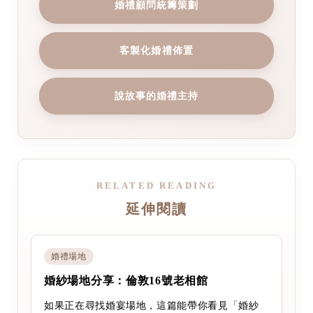
婚禮顧問統籌策劃
客製化婚禮佈置
說故事的婚禮主持
RELATED READING
延伸閱讀
婚禮場地
婚紗場地分享：倫敦16號老相館
如果正在尋找婚宴場地，這篇能帶你看見「婚紗