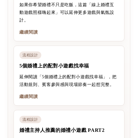
如果你希望婚禮不只是吃飯，這篇「線上婚禮互
動遊戲照樣嗨起來」可以延伸更多遊戲與氣氛設
計。
繼續閱讀
流程設計
5個婚禮上的配對小遊戲找幸福
延伸閱讀「5個婚禮上的配對小遊戲找幸福」，把
活動規則、賓客參與感與現場節奏一起想完整。
繼續閱讀
流程設計
婚禮主持人推薦的婚禮小遊戲 PART2