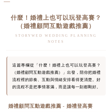
什麼！婚禮上也可以玩登高賽？
（婚禮顧問互動遊戲推薦）
STORYWED WEDDING PLANNING
NOTES
這篇專欄從「什麼！婚禮上也可以玩登高賽？
（婚禮顧問互動遊戲推薦）」出發，陪你把婚禮
流程裡的節奏、互動與情緒安排看得更清楚。好
的流程不是把事情塞滿，而是讓每一刻都剛好。
婚禮顧問互動遊戲推薦 - 婚禮登高賽