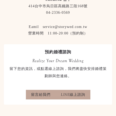
414台中市烏日區高鐵路三段168號
04-2336-0569
Eamil service@storywed.com.tw
營業時間 11:00-20:00（預約制）
預約婚禮諮詢
Realize Your Dream Wedding
留下您的資訊，或點選線上諮詢，我們將盡快安排婚禮策
劃師與您連絡。
留言給我們
LINE線上諮詢