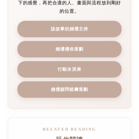
下的感覺，再把合適的人、畫面與流程放到剛好
的位置。
說故事的婚禮主持
婚禮禮俗策劃
行動冰淇淋
婚禮顧問統籌策劃
RELATED READING