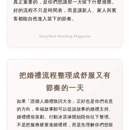
真正重要的，是你們想讓那一天留下什麼感覺。
好的流程不只是時間表，而是讓新人、家人與賓
客都能自然進入當下的節奏。
StoryWed Wedding Magazine
把婚禮流程整理成舒服又有
節奏的一天
如果「證婚人婚禮致詞大全」正好也是你們在意
的方向，幸福故事館可以從說故事的婚禮主持、
婚禮禮俗策劃、行動冰淇淋開始陪你往下整理。
不是把服務硬塞進婚禮裡，而是先理解你們想留