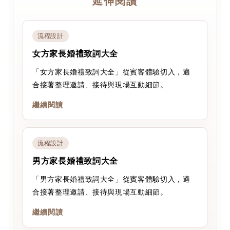
延伸閱讀
流程設計
女方家長婚禮致詞大全
「女方家長婚禮致詞大全」從賓客體驗切入，適
合接著整理邀請、接待與現場互動細節。
繼續閱讀
流程設計
男方家長婚禮致詞大全
「男方家長婚禮致詞大全」從賓客體驗切入，適
合接著整理邀請、接待與現場互動細節。
繼續閱讀