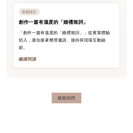
流程設計
創作一篇有溫度的「婚禮致詞」
「創作一篇有溫度的「婚禮致詞」」從賓客體驗
切入，適合接著整理邀請、接待與現場互動細
節。
繼續閱讀
檔期詢問