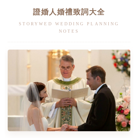
證婚人婚禮致詞大全
STORYWED WEDDING PLANNING
NOTES