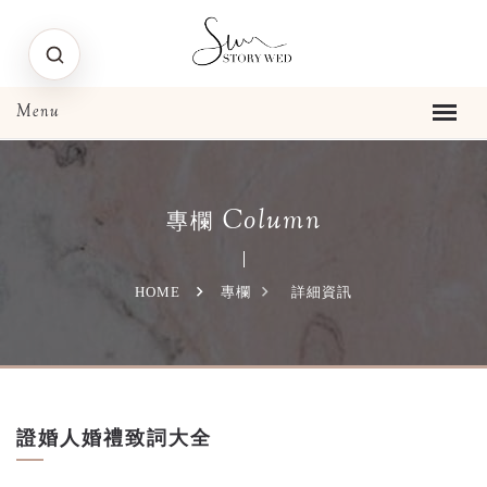
Column
專欄
HOME
專欄
詳細資訊
證婚人婚禮致詞大全