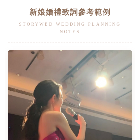
新娘婚禮致詞參考範例
STORYWED WEDDING PLANNING
NOTES