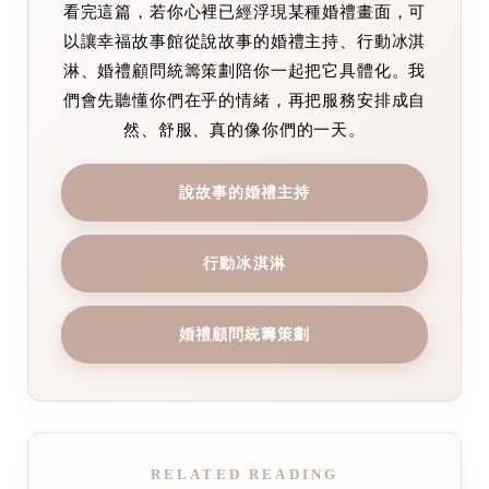
看完這篇，若你心裡已經浮現某種婚禮畫面，可
以讓幸福故事館從說故事的婚禮主持、行動冰淇
淋、婚禮顧問統籌策劃陪你一起把它具體化。我
們會先聽懂你們在乎的情緒，再把服務安排成自
然、舒服、真的像你們的一天。
說故事的婚禮主持
行動冰淇淋
婚禮顧問統籌策劃
RELATED READING