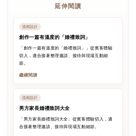
延伸閱讀
流程設計
創作一篇有溫度的「婚禮致詞」
「創作一篇有溫度的「婚禮致詞」」從賓客體驗
切入，適合接著整理邀請、接待與現場互動細
節。
繼續閱讀
流程設計
男方家長婚禮致詞大全
「男方家長婚禮致詞大全」從賓客體驗切入，適
合接著整理邀請、接待與現場互動細節。