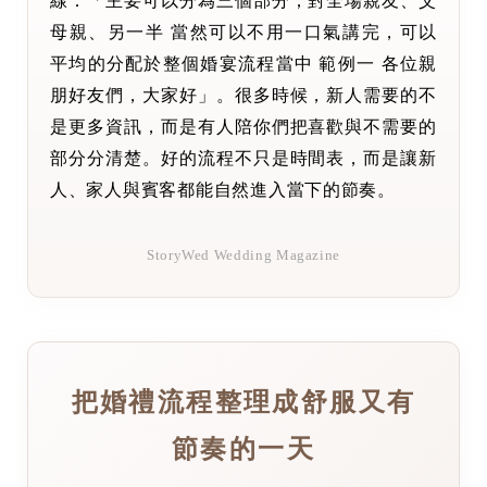
線：「主要可以分為三個部分；對全場親友、父
母親、另一半 當然可以不用一口氣講完，可以
平均的分配於整個婚宴流程當中 範例一 各位親
朋好友們，大家好」。很多時候，新人需要的不
是更多資訊，而是有人陪你們把喜歡與不需要的
部分分清楚。好的流程不只是時間表，而是讓新
人、家人與賓客都能自然進入當下的節奏。
StoryWed Wedding Magazine
把婚禮流程整理成舒服又有
節奏的一天