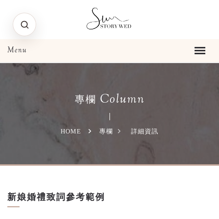
Column
專欄
HOME
專欄
詳細資訊
新娘婚禮致詞參考範例