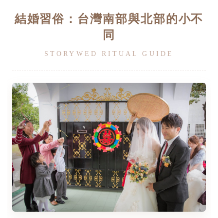
結婚習俗：台灣南部與北部的小不
同
STORYWED RITUAL GUIDE