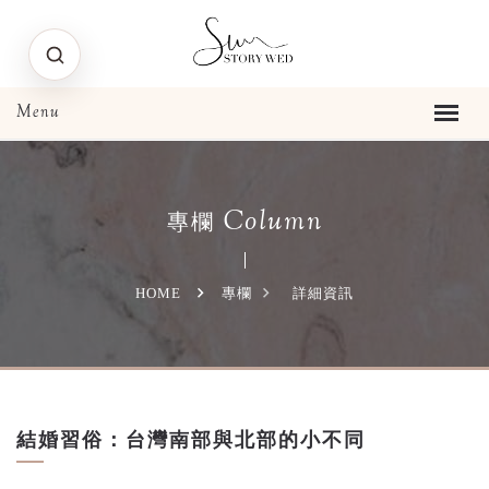
Column
專欄
HOME
專欄
詳細資訊
結婚習俗：台灣南部與北部的小不同