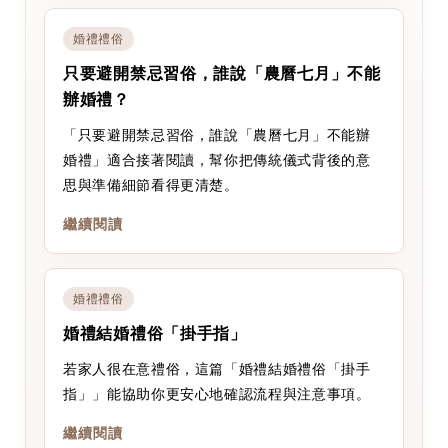
婚禮禮俗
只要避開禁忌習俗，誰說「農曆七月」不能
辦婚禮？
「只要避開禁忌習俗，誰說「農曆七月」不能辦
婚禮」適合接著閱讀，幫你把傳統儀式背後的意
思與準備細節看得更清楚。
繼續閱讀
婚禮禮俗
婚禮結婚禮俗「掛手指」
若家人很在意禮俗，這篇「婚禮結婚禮俗「掛手
指」」能協助你更安心地確認流程與注意事項。
繼續閱讀