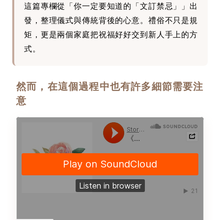
這篇專欄從「你一定要知道的「文訂禁忌」」出
發，整理儀式與傳統背後的心意。禮俗不只是規
矩，更是兩個家庭把祝福好好交到新人手上的方
式。
然而，在這個過程中也有許多細節需要注
意