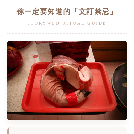
你一定要知道的「文訂禁忌」
STORYWED RITUAL GUIDE