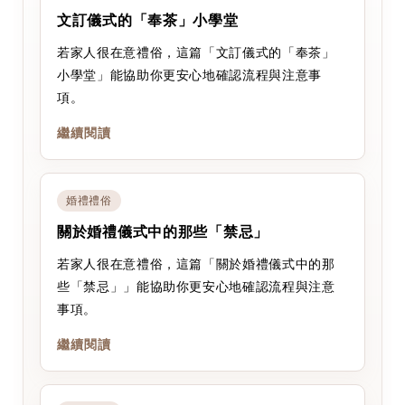
文訂儀式的「奉茶」小學堂
若家人很在意禮俗，這篇「文訂儀式的「奉茶」
小學堂」能協助你更安心地確認流程與注意事
項。
繼續閱讀
婚禮禮俗
關於婚禮儀式中的那些「禁忌」
若家人很在意禮俗，這篇「關於婚禮儀式中的那
些「禁忌」」能協助你更安心地確認流程與注意
事項。
繼續閱讀