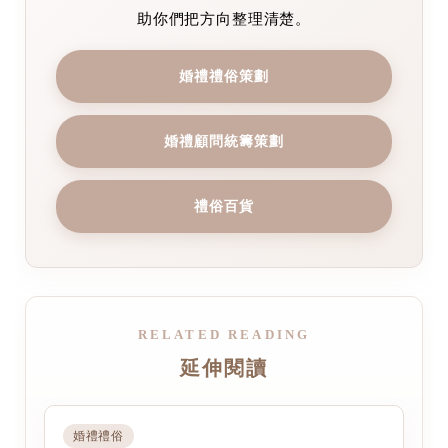
助你們把方向整理清楚。
婚禮禮俗策劃
婚禮顧問統籌策劃
禮俗百貨
RELATED READING
延伸閱讀
婚禮禮俗