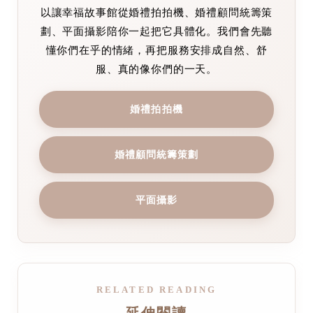
以讓幸福故事館從婚禮拍拍機、婚禮顧問統籌策
劃、平面攝影陪你一起把它具體化。我們會先聽
懂你們在乎的情緒，再把服務安排成自然、舒
服、真的像你們的一天。
婚禮拍拍機
婚禮顧問統籌策劃
平面攝影
RELATED READING
延伸閱讀