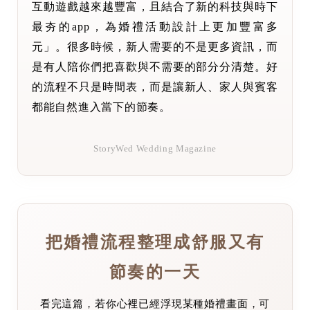
互動遊戲越來越豐富，且結合了新的科技與時下
最夯的app，為婚禮活動設計上更加豐富多
元」。很多時候，新人需要的不是更多資訊，而
是有人陪你們把喜歡與不需要的部分分清楚。好
的流程不只是時間表，而是讓新人、家人與賓客
都能自然進入當下的節奏。
StoryWed Wedding Magazine
把婚禮流程整理成舒服又有
節奏的一天
看完這篇，若你心裡已經浮現某種婚禮畫面，可