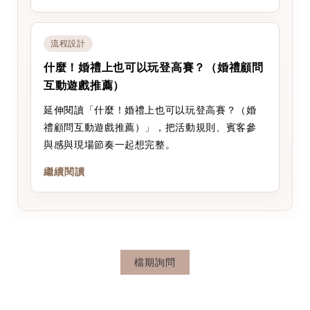
流程設計
什麼！婚禮上也可以玩登高賽？（婚禮顧問
互動遊戲推薦）
延伸閱讀「什麼！婚禮上也可以玩登高賽？（婚
禮顧問互動遊戲推薦）」，把活動規則、賓客參
與感與現場節奏一起想完整。
繼續閱讀
檔期詢問