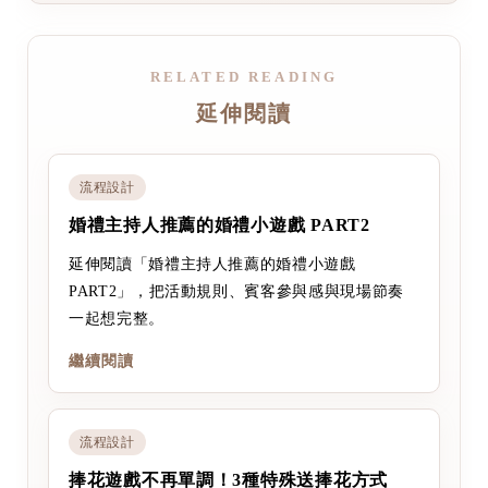
RELATED READING
延伸閱讀
流程設計
婚禮主持人推薦的婚禮小遊戲 PART2
延伸閱讀「婚禮主持人推薦的婚禮小遊戲
PART2」，把活動規則、賓客參與感與現場節奏
一起想完整。
繼續閱讀
流程設計
捧花遊戲不再單調！3種特殊送捧花方式