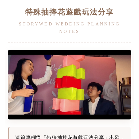
特殊抽捧花遊戲玩法分享
STORYWED WEDDING PLANNING
NOTES
這篇專欄從「特殊抽捧花遊戲玩法分享」出發，