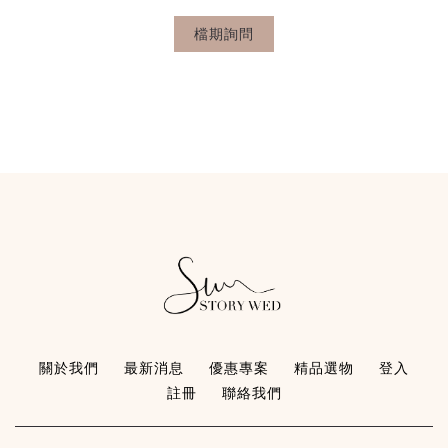
檔期詢問
關於我們
最新消息
優惠專案
精品選物
登入
註冊
聯絡我們