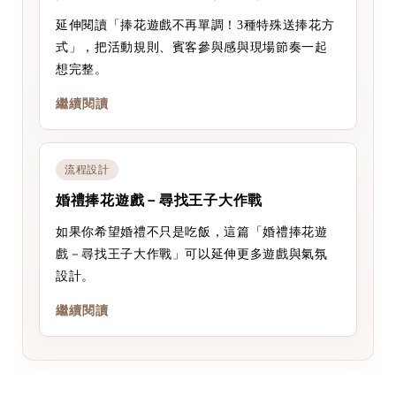
延伸閱讀「捧花遊戲不再單調！3種特殊送捧花方
式」，把活動規則、賓客參與感與現場節奏一起
想完整。
繼續閱讀
流程設計
婚禮捧花遊戲－尋找王子大作戰
如果你希望婚禮不只是吃飯，這篇「婚禮捧花遊
戲－尋找王子大作戰」可以延伸更多遊戲與氣氛
設計。
繼續閱讀