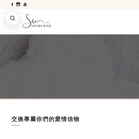
交換專屬你們的愛情信物