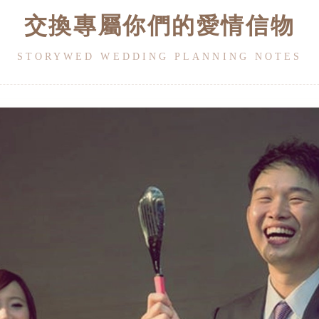
交換專屬你們的愛情信物
STORYWED WEDDING PLANNING NOTES