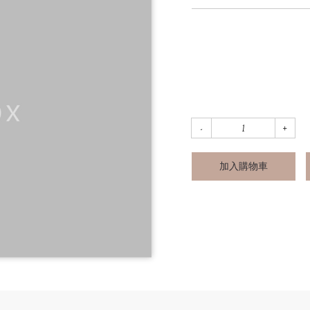
加入購物車