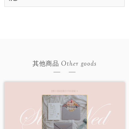
Other goods
其他商品