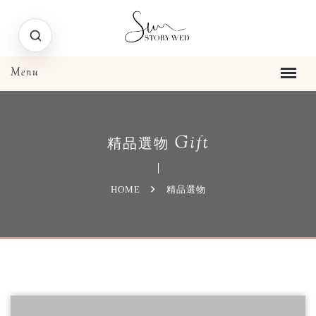
Gift
精品選物
HOME
精品選物