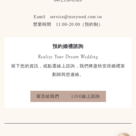
04-2336-0569
Eamil service@storywed.com.tw
營業時間 11:00-20:00（預約制）
預約婚禮諮詢
Realize Your Dream Wedding
留下您的資訊，或點選線上諮詢，我們將盡快安排婚禮策
劃師與您連絡。
留言給我們
LINE線上諮詢