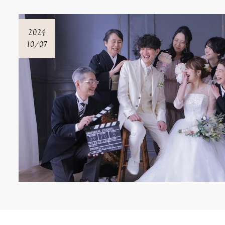
2024
10/07