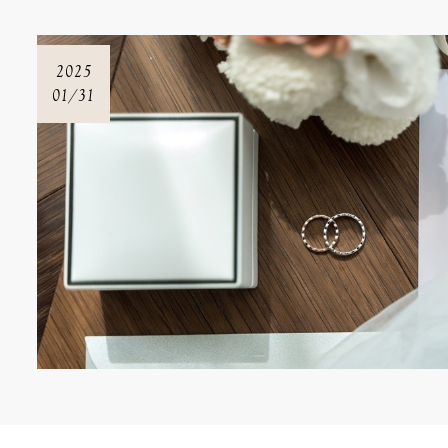
2025
01/31