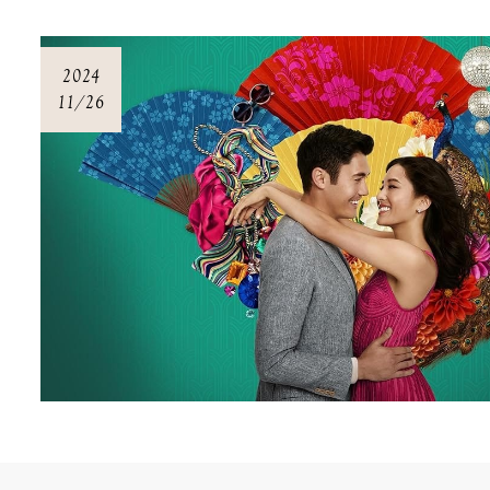
2024
11/26