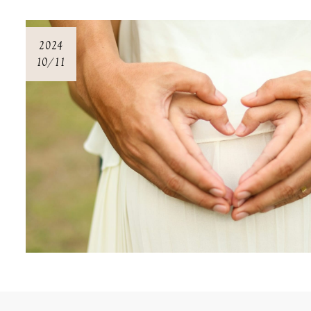
2024
10/11